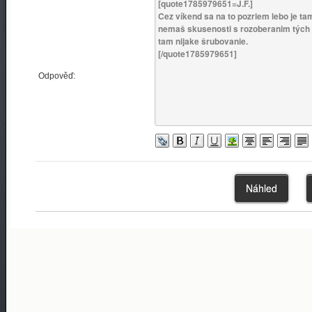
Odpověď: