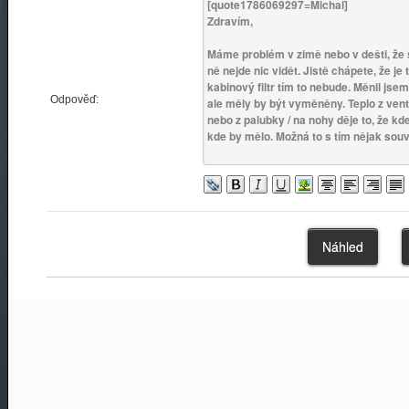
Odpověď: