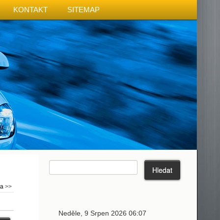
KONTAKT
SITEMAP
ma
>>
Neděle, 9 Srpen 2026 06:07