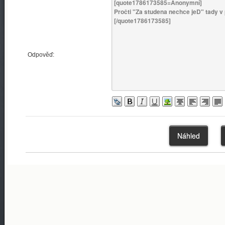
Odpověď: